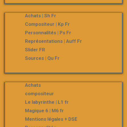
Achats | Sh Fr
Compositeur | Kp Fr
Personnalités | Ps Fr
Représentations | Auff Fr
Slider FR
Sources | Qu Fr
Achats
compositeur
Le labyrinthe | L1 fr
Magique 6 | M6 fr
Mentions légales + DSE