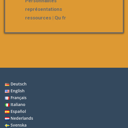
Personnalités
représentations
ressources | Qu fr
Deutsch
English
Français
Italiano
Español
Nederlands
Svenska