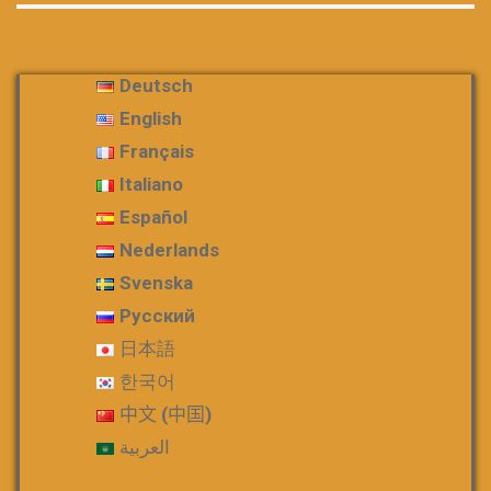
Deutsch
English
Français
Italiano
Español
Nederlands
Svenska
Русский
日本語
한국어
中文 (中国)
العربية