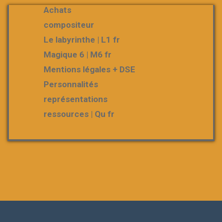
Achats
compositeur
Le labyrinthe | L1 fr
Magique 6 | M6 fr
Mentions légales + DSE
Personnalités
représentations
ressources | Qu fr