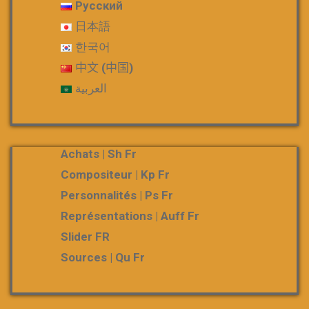
Русский
日本語
한국어
中文 (中国)
العربية
Achats | Sh Fr
Compositeur | Kp Fr
Personnalités | Ps Fr
Représentations | Auff Fr
Slider FR
Sources | Qu Fr