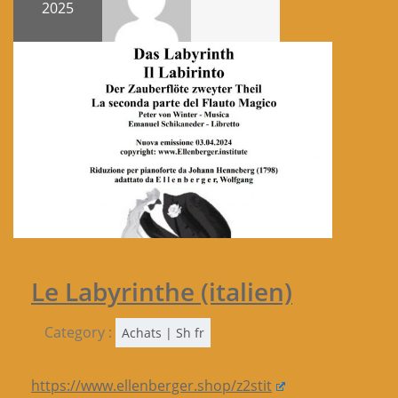
2025
Le Labyrinthe (italien)
Category :
Achats | Sh fr
https://www.ellenberger.shop/z2stit