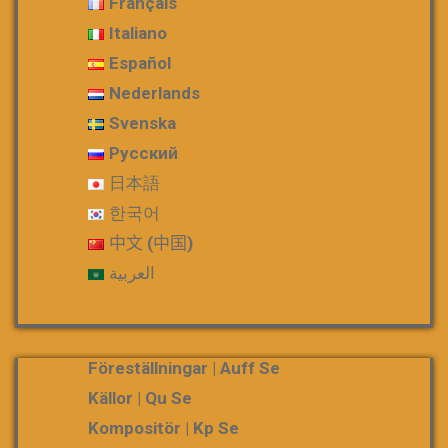
Français
Italiano
Español
Nederlands
Svenska
Русский
日本語
한국어
中文 (中国)
العربية
Föreställningar | Auff Se
Källor | Qu Se
Kompositör | Kp Se