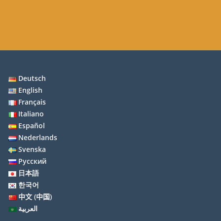
Deutsch
English
Français
Italiano
Español
Nederlands
Svenska
Русский
日本語
한국어
中文 (中国)
العربية