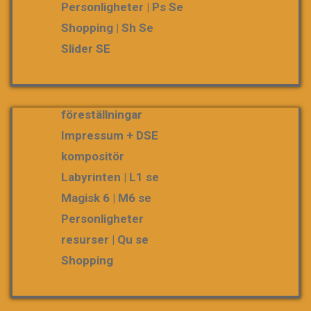
Personligheter | Ps Se
Shopping | Sh Se
Slider SE
föreställningar
Impressum + DSE
kompositör
Labyrinten | L1 se
Magisk 6 | M6 se
Personligheter
resurser | Qu se
Shopping