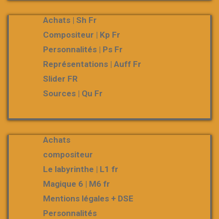
Achats | Sh Fr
Compositeur | Kp Fr
Personnalités | Ps Fr
Représentations | Auff Fr
Slider FR
Sources | Qu Fr
Achats
compositeur
Le labyrinthe | L1 fr
Magique 6 | M6 fr
Mentions légales + DSE
Personnalités