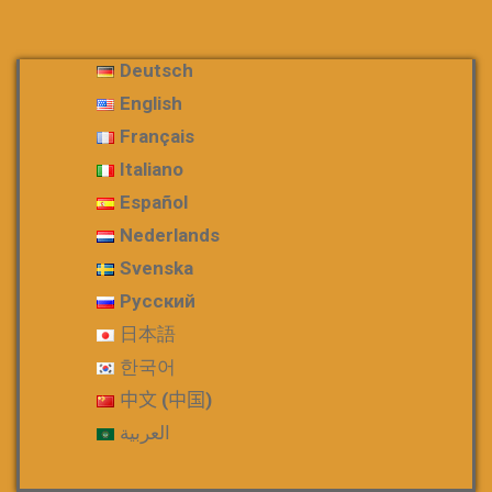
Deutsch
English
Français
Italiano
Español
Nederlands
Svenska
Русский
日本語
한국어
中文 (中国)
العربية