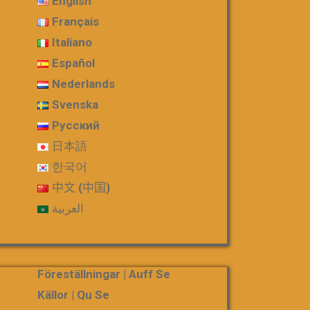
English
Français
Italiano
Español
Nederlands
Svenska
Русский
日本語
한국어
中文 (中国)
العربية
Föreställningar | Auff Se
Källor | Qu Se