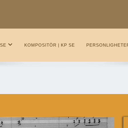
 SE
KOMPOSITÖR | KP SE
PERSONLIGHETER