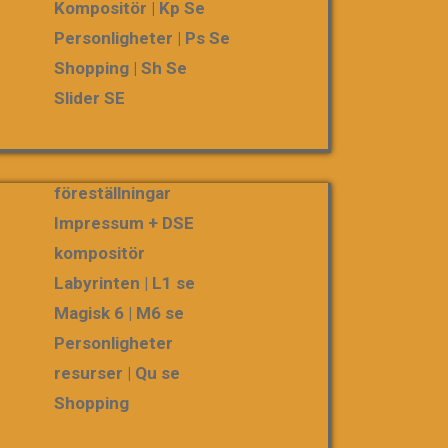
Kompositör | Kp Se
Personligheter | Ps Se
Shopping | Sh Se
Slider SE
föreställningar
Impressum + DSE
kompositör
Labyrinten | L1 se
Magisk 6 | M6 se
Personligheter
resurser | Qu se
Shopping