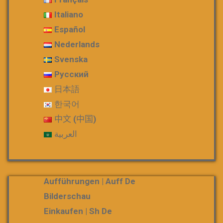
Italiano
Español
Nederlands
Svenska
Русский
日本語
한국어
中文 (中国)
العربية
Aufführungen | Auff De
Bilderschau
Einkaufen | Sh De