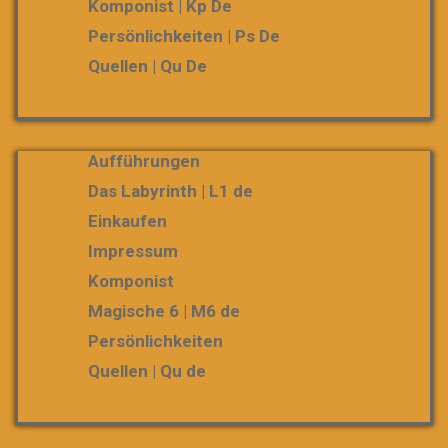
Komponist | Kp De
Persönlichkeiten | Ps De
Quellen | Qu De
Aufführungen
Das Labyrinth | L1 de
Einkaufen
Impressum
Komponist
Magische 6 | M6 de
Persönlichkeiten
Quellen | Qu de