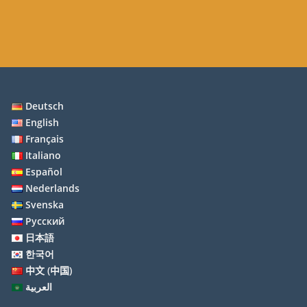
Deutsch
English
Français
Italiano
Español
Nederlands
Svenska
Русский
日本語
한국어
中文 (中国)
العربية