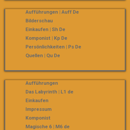
Aufführungen | Auff De
Bilderschau
Einkaufen | Sh De
Komponist | Kp De
Persönlichkeiten | Ps De
Quellen | Qu De
Aufführungen
Das Labyrinth | L1 de
Einkaufen
Impressum
Komponist
Magische 6 | M6 de