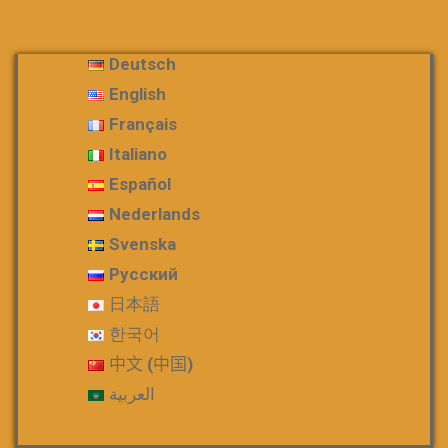
Deutsch
English
Français
Italiano
Español
Nederlands
Svenska
Русский
日本語
한국어
中文 (中国)
العربية