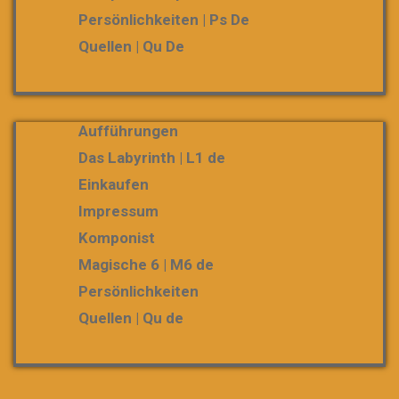
Persönlichkeiten | Ps De
Quellen | Qu De
Aufführungen
Das Labyrinth | L1 de
Einkaufen
Impressum
Komponist
Magische 6 | M6 de
Persönlichkeiten
Quellen | Qu de