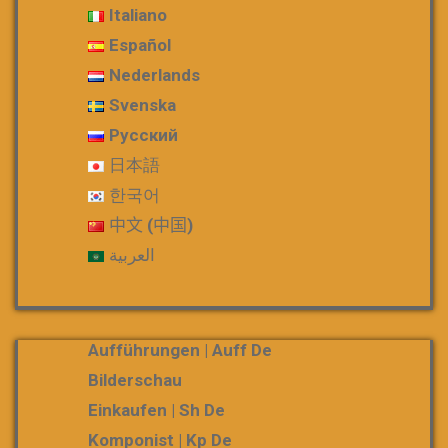
Italiano
Español
Nederlands
Svenska
Русский
日本語
한국어
中文 (中国)
العربية
Aufführungen | Auff De
Bilderschau
Einkaufen | Sh De
Komponist | Kp De