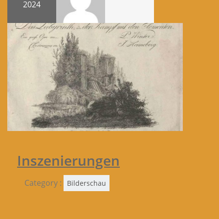
2024
Inszenierungen
Category :
Bilderschau