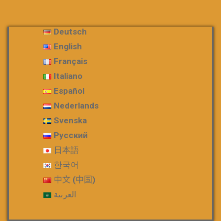
Deutsch
English
Français
Italiano
Español
Nederlands
Svenska
Русский
日本語
한국어
中文 (中国)
العربية