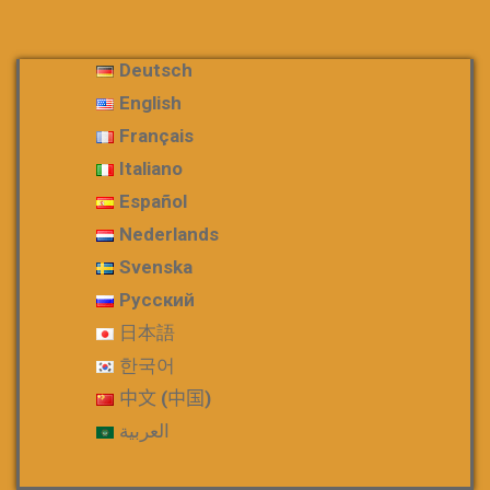
Deutsch
English
Français
Italiano
Español
Nederlands
Svenska
Русский
日本語
한국어
中文 (中国)
العربية