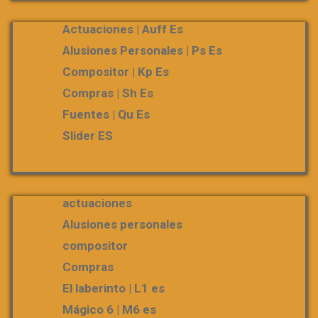
Actuaciones | Auff Es
Alusiones Personales | Ps Es
Compositor | Kp Es
Compras | Sh Es
Fuentes | Qu Es
Slider ES
actuaciones
Alusiones personales
compositor
Compras
El laberinto | L1 es
Mágico 6 | M6 es