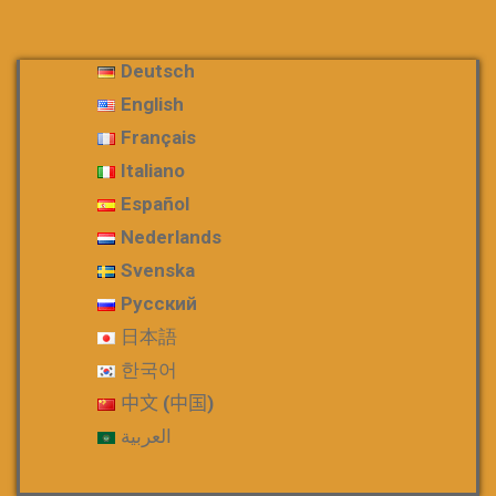
Deutsch
English
Français
Italiano
Español
Nederlands
Svenska
Русский
日本語
한국어
中文 (中国)
العربية