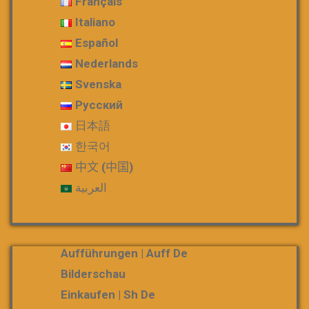
Français
Italiano
Español
Nederlands
Svenska
Русский
日本語
한국어
中文 (中国)
العربية
Aufführungen | Auff De
Bilderschau
Einkaufen | Sh De