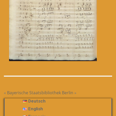
«
Bayerische Staatsbibliothek
Berlin
»
Deutsch
English