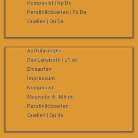
Komponist | Kp De
Persönlichkeiten | Ps De
Quellen | Qu De
Aufführungen
Das Labyrinth | L1 de
Einkaufen
Impressum
Komponist
Magische 6 | M6 de
Persönlichkeiten
Quellen | Qu de