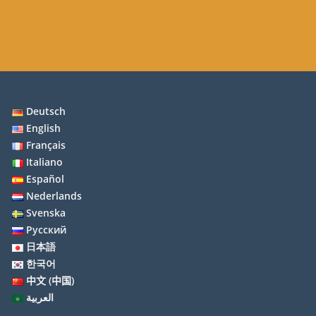
Deutsch
English
Français
Italiano
Español
Nederlands
Svenska
Русский
日本語
한국어
中文 (中国)
العربية