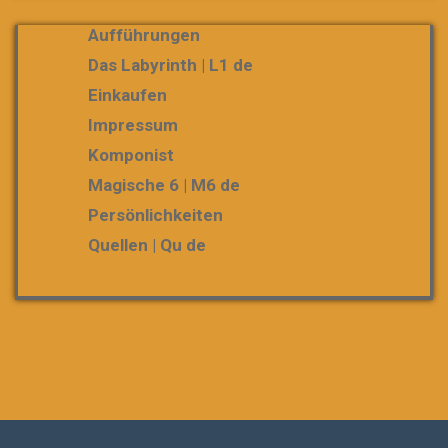
Aufführungen
Das Labyrinth | L1 de
Einkaufen
Impressum
Komponist
Magische 6 | M6 de
Persönlichkeiten
Quellen | Qu de