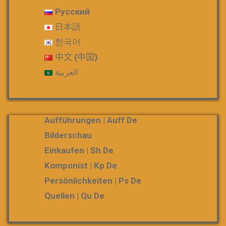
Русский
日本語
한국어
中文 (中国)
العربية
Aufführungen | Auff De
Bilderschau
Einkaufen | Sh De
Komponist | Kp De
Persönlichkeiten | Ps De
Quellen | Qu De