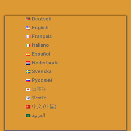
Deutsch
English
Français
Italiano
Español
Nederlands
Svenska
Русский
日本語
한국어
中文 (中国)
العربية