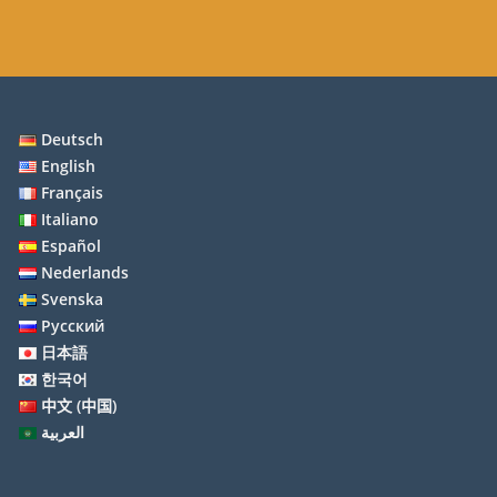
Deutsch
English
Français
Italiano
Español
Nederlands
Svenska
Русский
日本語
한국어
中文 (中国)
العربية