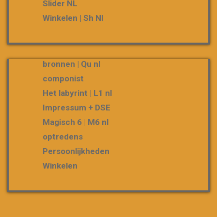
Slider NL
Winkelen | Sh Nl
bronnen | Qu nl
componist
Het labyrint | L1 nl
Impressum + DSE
Magisch 6 | M6 nl
optredens
Persoonlijkheden
Winkelen