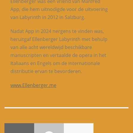
Ellenberger was een vriend van Manfred
App, die hem uitnodigde voor de uitvoering
van Labyrinth in 2012 in Salzburg.
Nadat App in 2024 nergens te vinden was,
heruitgaf Ellenberger Labyrinth met behulp
van alle acht wereldwijd beschikbare
manuscripten en vertaalde de opera in het
Italiaans en Engels om de internationale
distributie ervan te bevorderen.
www.Ellenberger.me