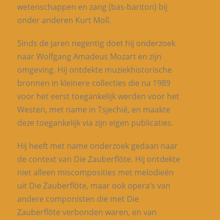
wetenschappen en zang (bas-bariton) bij
onder anderen Kurt Moll.
Sinds de jaren negentig doet hij onderzoek
naar Wolfgang Amadeus Mozart en zijn
omgeving. Hij ontdekte muziekhistorische
bronnen in kleinere collecties die na 1989
voor het eerst toegankelijk werden voor het
Westen, met name in Tsjechië, en maakte
deze toegankelijk via zijn eigen publicaties.
Hij heeft met name onderzoek gedaan naar
de context van Die Zauberflöte. Hij ontdekte
niet alleen miscomposities met melodieën
uit Die Zauberflöte, maar ook opera’s van
andere componisten die met Die
Zauberflöte verbonden waren, en van