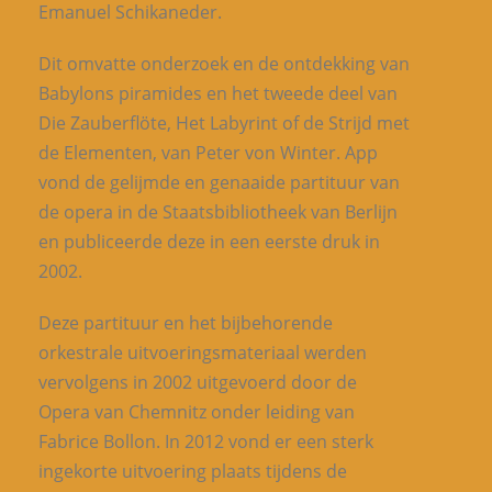
Emanuel Schikaneder.
Dit omvatte onderzoek en de ontdekking van
Babylons piramides en het tweede deel van
Die Zauberflöte, Het Labyrint of de Strijd met
de Elementen, van Peter von Winter. App
vond de gelijmde en genaaide partituur van
de opera in de Staatsbibliotheek van Berlijn
en publiceerde deze in een eerste druk in
2002.
Deze partituur en het bijbehorende
orkestrale uitvoeringsmateriaal werden
vervolgens in 2002 uitgevoerd door de
Opera van Chemnitz onder leiding van
Fabrice Bollon. In 2012 vond er een sterk
ingekorte uitvoering plaats tijdens de