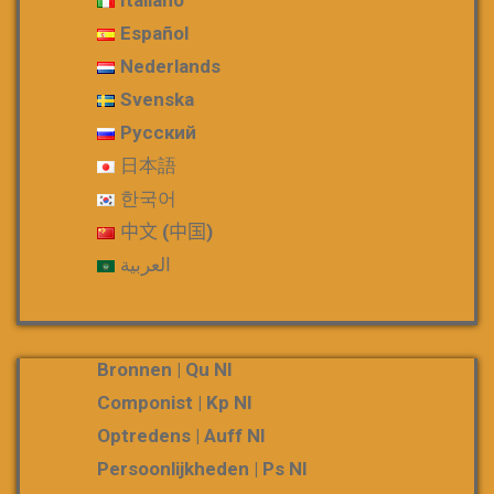
Español
Nederlands
Svenska
Русский
日本語
한국어
中文 (中国)
العربية
Bronnen | Qu Nl
Componist | Kp Nl
Optredens | Auff Nl
Persoonlijkheden | Ps Nl