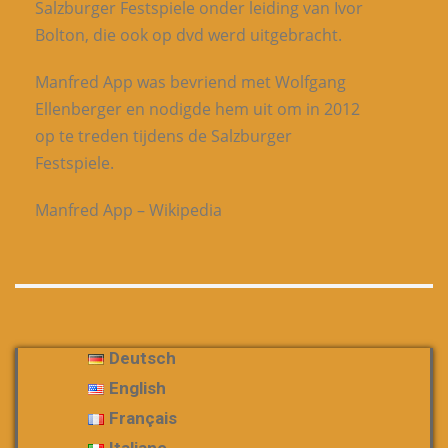
Salzburger Festspiele onder leiding van Ivor
Bolton, die ook op dvd werd uitgebracht.
Manfred App was bevriend met Wolfgang
Ellenberger en nodigde hem uit om in 2012
op te treden tijdens de Salzburger
Festspiele.
Manfred App – Wikipedia
Deutsch
English
Français
Italiano