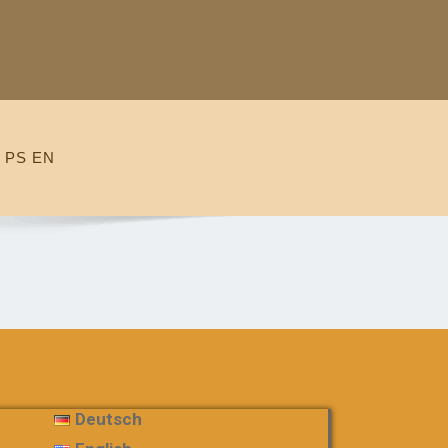
 PS EN
Deutsch