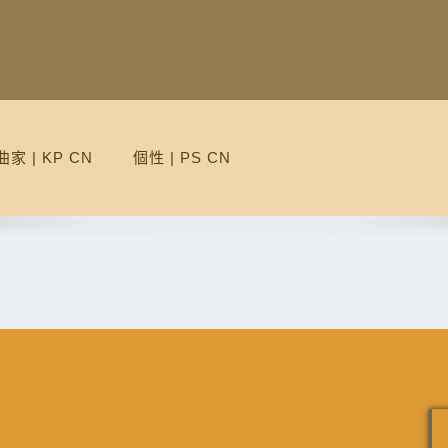
家 | KP CN
個性 | PS CN