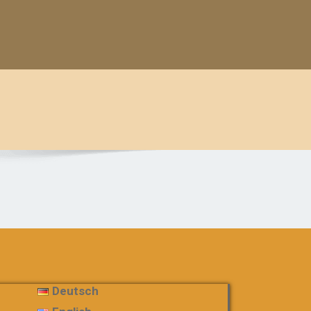
Deutsch