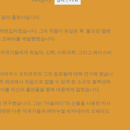
의 음악 출판사입니다.
 재편집자였습니다. 그의 작품이 유실된 후, 볼프강 엘렌
 이 오페라를 재발행했습니다.
 작곡가들에게 독일어, 신학, 사회과학, 그리고 베이스바
아마데우스 모차르트와 그의 동료들에 대해 연구해 왔습니
, 특히 체코에서 처음으로 접할 수 있게 된 소규모 컬렉션에
 이를 자신의 출판물을 통해 대중에게 알렸습니다.
을 연구했습니다. 그는 “마술피리”의 선율을 사용한 미사
 관련된 다른 작곡가들과 에마누엘 쉬카네더의 오페라도