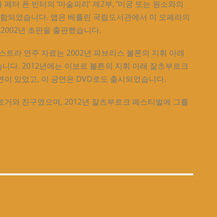
터 폰 빈터의 ‘마술피리’ 제2부, ‘미궁 또는 원소와의
포함되었습니다. 앱은 베를린 국립도서관에서 이 오페라의
2002년 초판을 출판했습니다.
스트라 연주 자료는 2002년 파브리스 볼론의 지휘 아래
다. 2012년에는 이보르 볼튼의 지휘 아래 잘츠부르크
이 있었고, 이 공연은 DVD로도 출시되었습니다.
거와 친구였으며, 2012년 잘츠부르크 페스티벌에 그를