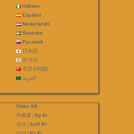
Italiano
Español
Nederlands
Svenska
Русский
日本語
한국어
中文 (中国)
العربية
Slider KR
作曲家 | Kp Kr
공연 | Auff Kr
성격 | Ps Kr