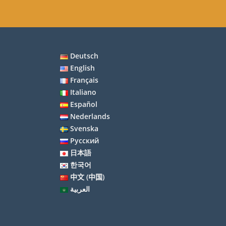
Deutsch
English
Français
Italiano
Español
Nederlands
Svenska
Русский
日本語
한국어
中文 (中国)
العربية