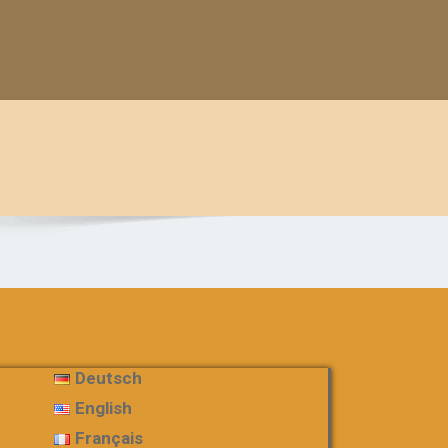
Deutsch
English
Français