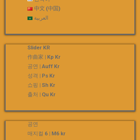
中文 (中国)
العربية
Slider KR
作曲家 | Kp Kr
공연 | Auff Kr
성격 | Ps Kr
쇼핑 | Sh Kr
출처 | Qu Kr
공연
매지컬 6 | M6 kr