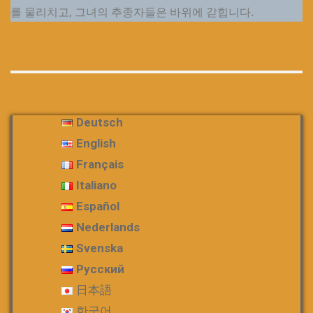
를 물리치고, 그녀의 추종자들은 바위에 갇힙니다.
Deutsch
English
Français
Italiano
Español
Nederlands
Svenska
Русский
日本語
한국어